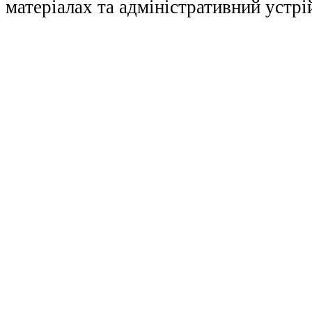
матеріалах та адміністративний устрі